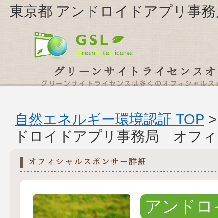
東京都 アンドロイドアプリ事務
自然エネルギー環境認証 TOP
ドロイドアプリ事務局 オフィ
アンドロ