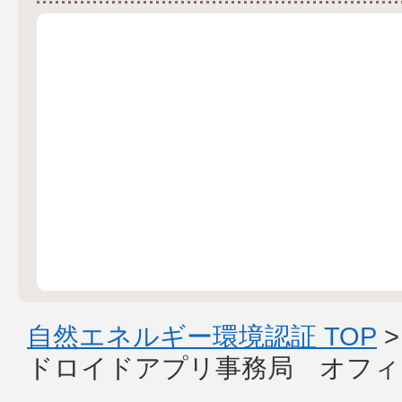
自然エネルギー環境認証 TOP
ドロイドアプリ事務局 オフィ