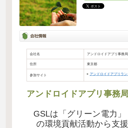
会社名
アンドロイドアプリ事務局
住所
東京都
アンドロイドアプリラン
参加サイト
アンドロイドアプリ事務
GSLは「グリーン電力
の環境貢献活動から支