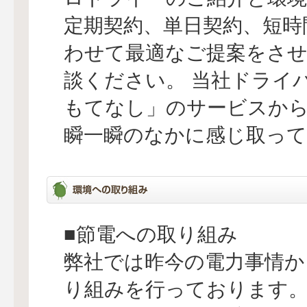
定期契約、単日契約、短時
わせて最適なご提案をさ
談ください。 当社ドライ
もてなし」のサービスか
瞬一瞬のなかに感じ取っ
■節電への取り組み
弊社では昨今の電力事情か
り組みを行っております