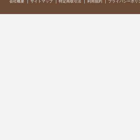
会社概要
サイトマップ
特定商取引法
利用規約
プライバシーポリ