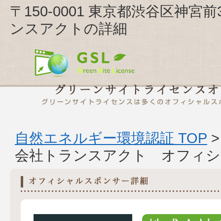
〒150-0001 東京都渋谷区神宮前
ンスアクトの詳細
自然エネルギー環境認証 TOP
会社トランスアクト オフィシ