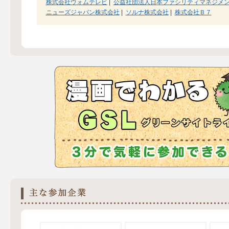
株式会社ウォムテレビ
|
公益社団法人日本ファシリティマネジメ
ニューズジャパン株式会社
|
ソルナ株式会社
|
株式会社Ｂ７