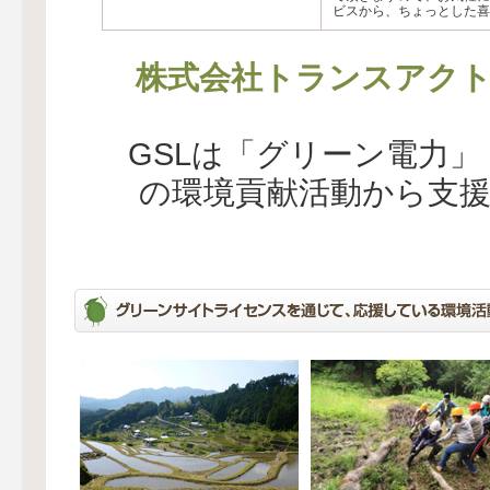
ビスから、ちょっとした喜
株式会社トランスアク
GSLは「グリーン電力
の環境貢献活動から支