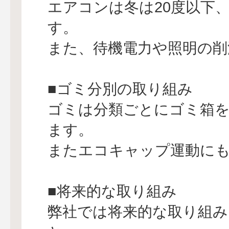
エアコンは冬は20度以下
す。
また、待機電力や照明の削
■ゴミ分別の取り組み
ゴミは分類ごとにゴミ箱
ます。
またエコキャップ運動に
■将来的な取り組み
弊社では将来的な取り組み