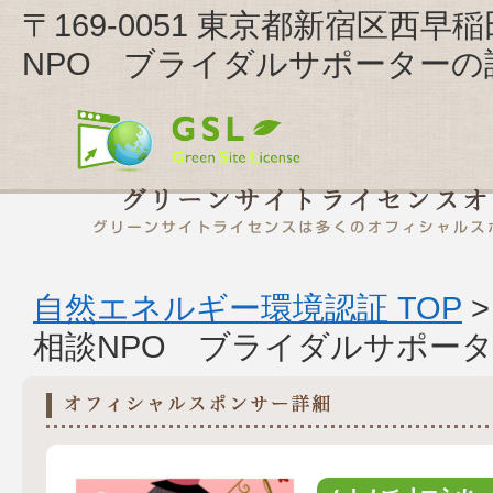
〒169-0051 東京都新宿区西早稲
NPO ブライダルサポーターの
自然エネルギー環境認証 TOP
相談NPO ブライダルサポー