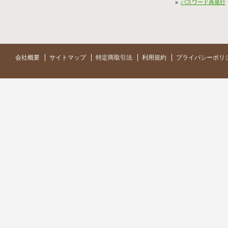
パスワード再発行
会社概要
サイトマップ
特定商取引法
利用規約
プライバシーポリ