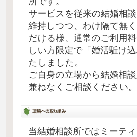
所です。
サービスを従来の結婚相談
維持しつつ、わけ隔て無く
だける様、通常のご利用料
しい方限定で「婚活駈け込
たしました。
ご自身の立場から結婚相談
兼ねなくご相談ください
当結婚相談所ではミーテ