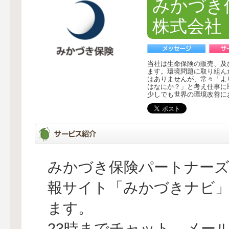
みかづき
株式会社
当社は生命保険の販売、及
ます。環境問題に取り組ん
はありませんが、常々「よ
はなにか？」と考え仕事に
少しでも世界の環境改善に
みかづき保険パートナーズ
報サイト「みかづきナビ
ます。
23時までチャット、メー