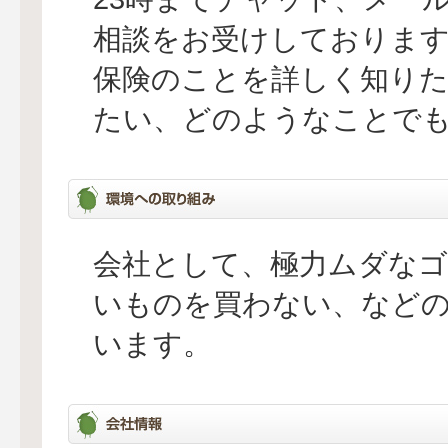
相談をお受けしておりま
保険のことを詳しく知り
たい、どのようなことで
会社として、極力ムダなゴ
いものを買わない、など
います。