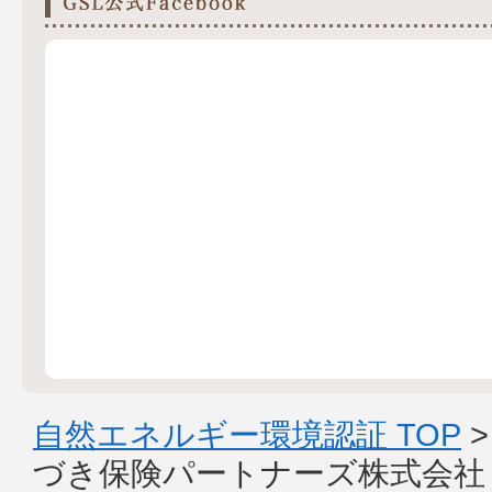
自然エネルギー環境認証 TOP
づき保険パートナーズ株式会社