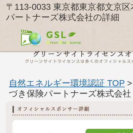
〒113-0033 東京都東京都文京
パートナーズ株式会社の詳細
自然エネルギー環境認証 TOP
づき保険パートナーズ株式会社