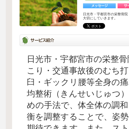
日光市・宇都宮市の栄整骨院
大切にしていきます。
日光市・宇都宮市の栄整骨
こり・交通事故後のむち打
臼・ギックリ腰等全身の痛
均整術（きんせいじゅつ
めの手法で、体全体の調和
衡を調整することで、姿勢
期待できます。また、スト