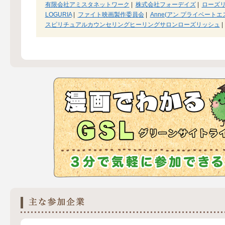
有限会社アミスタネットワーク
|
株式会社フォーデイズ
|
ローズ
LOGURIA
|
ファイト映画製作委員会
|
Anne(アン プライベートエ
スピリチュアルカウンセリングヒーリングサロンローズリッシュ
|