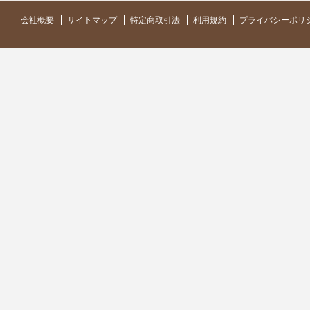
会社概要
サイトマップ
特定商取引法
利用規約
プライバシーポリ