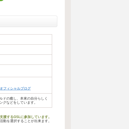
eオフィシャルブログ
ルドの癒し、本來の自分らしく
ングなどをしています。
支援するGSLに参加しています。
る活動を選択することが出来ます。