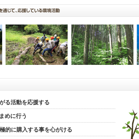
がる活動を応援する
まめに行う
極的に購入する事を心がける