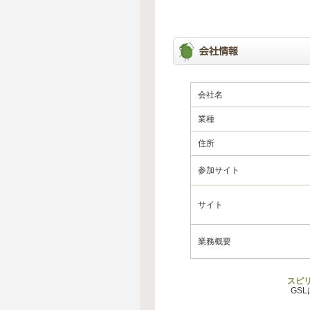
会社名
業種
住所
参加サイト
サイト
業務概要
スピ
GS