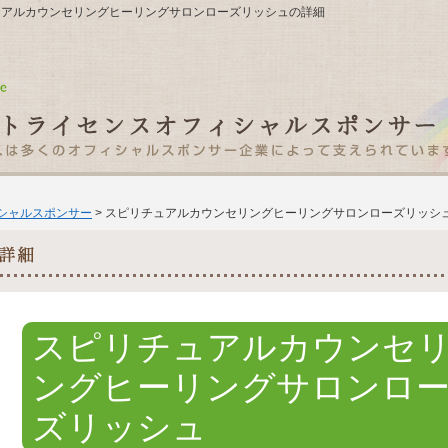
リチュアルカウンセリングヒーリングサロンローズリッシュの詳細
ィシャルスポンサー
> スピリチュアルカウンセリングヒーリングサロンローズリッシ
スピリチュアルカウンセ
ングヒーリングサロンロ
ズリッシュ