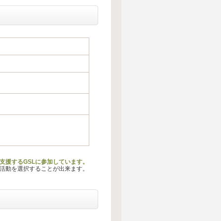
を支援するGSLに参加しています。
る活動を選択することが出来ます。