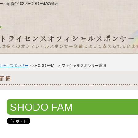
ール朝霞台102 SHODO FAMの詳細
ィシャルスポンサー
> SHODO FAM オフィシャルスポンサー詳細
SHODO FAM