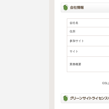
会社名
住所
参加サイト
サイト
業務概要
GS