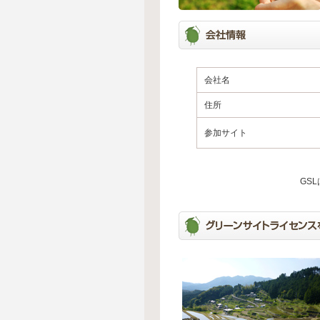
会社名
住所
参加サイト
GS