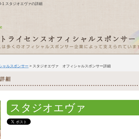
88-1 スタジオエヴァの詳細
ィシャルスポンサー
> スタジオエヴァ オフィシャルスポンサー詳細
スタジオエヴァ