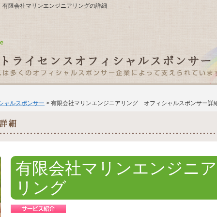
１Ｆ 有限会社マリンエンジニアリングの詳細
ィシャルスポンサー
> 有限会社マリンエンジニアリング オフィシャルスポンサー詳
有限会社マリンエンジニア
リング