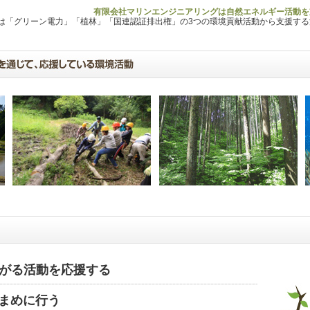
有限会社マリンエンジニアリングは自然エネルギー活動を
Lは「グリーン電力」「植林」「国連認証排出権」の3つの環境貢献活動から支援す
がる活動を応援する
まめに行う