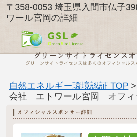
〒358-0053 埼玉県入間市仏子
ワール宮岡の詳細
自然エネルギー環境認証 TOP
会社 エトワール宮岡 オフィ