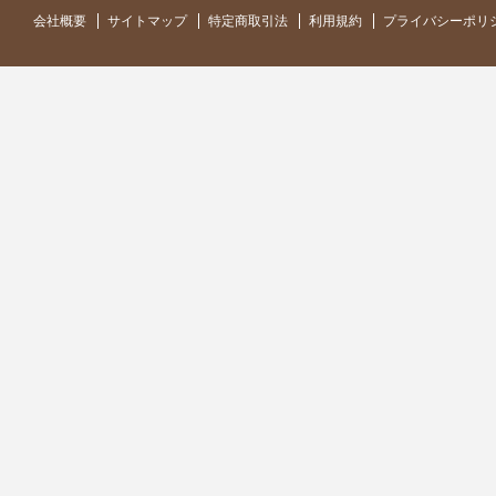
会社概要
サイトマップ
特定商取引法
利用規約
プライバシーポリ