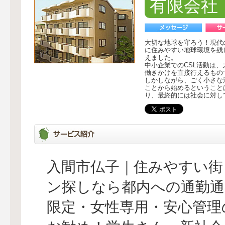
有限会社
大切な地球を守ろう！現代
に住みやすい地球環境を残
えました。
中小企業でのCSL活動は
働きかけを直接行えるもの
しかしながら、ごく小さな
ことから始めるということ
り、最終的には社会に対し
入間市仏子｜住みやすい街
ン探しなら都内への通勤通
限定・女性専用・安心管理