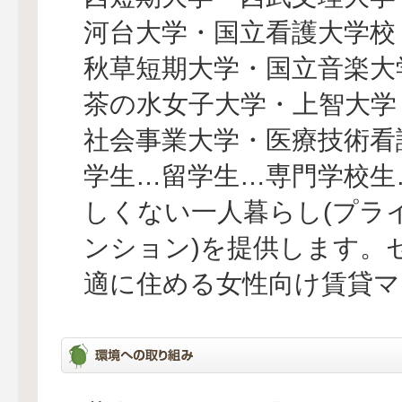
河台大学・国立看護大学校
秋草短期大学・国立音楽大
茶の水女子大学・上智大学
社会事業大学・医療技術看
学生…留学生…専門学校生
しくない一人暮らし(プラ
ンション)を提供します。
適に住める女性向け賃貸マ