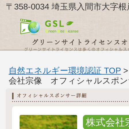
〒358-0034 埼玉県入間市大字
自然エネルギー環境認証 TOP
会社宗像 オフィシャルスポン
株式会社