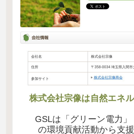
会社名
株式会社宗像
住所
〒358-0034 埼玉県入間市
株式会社宗像商会
参加サイト
株式会社宗像は自然エネル
GSLは「グリーン電力
の環境貢献活動から支