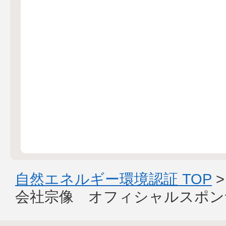
自然エネルギー環境認証 TOP
会社宗像 オフィシャルスポン