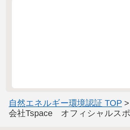
自然エネルギー環境認証 TOP
会社Tspace オフィシャルス