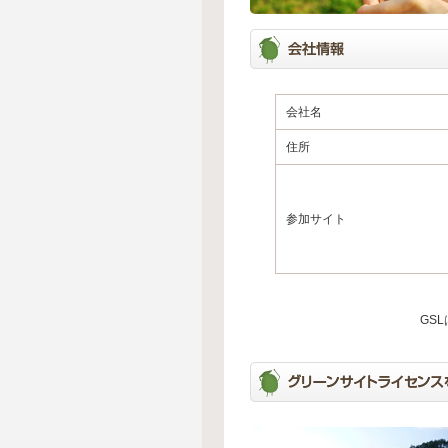
会社名
住所
参加サイト
GS