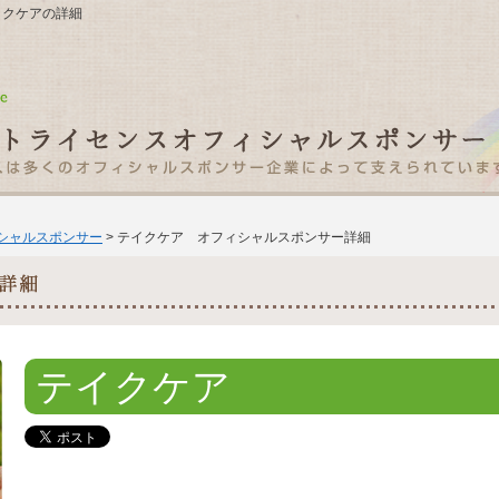
 テイクケアの詳細
ィシャルスポンサー
> テイクケア オフィシャルスポンサー詳細
テイクケア