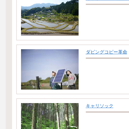
ダビングコピー革命
キャリソック