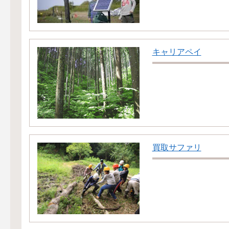
キャリアペイ
買取サファリ