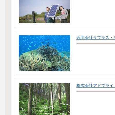
合同会社ラプラス・
株式会社アドプライ