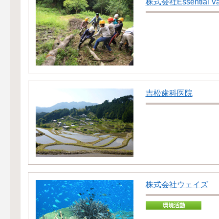
株式会社Essential Va
吉松歯科医院
株式会社ウェイズ