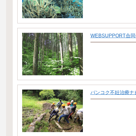
WEBSUPPORT合
バンコク不妊治療ナ