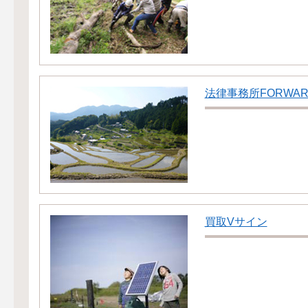
法律事務所FORWAR
買取Vサイン