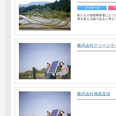
私たち小規模事業者にとっ
来を変える鍵であると考えて
株式会社クリーンラ
株式会社換気生活