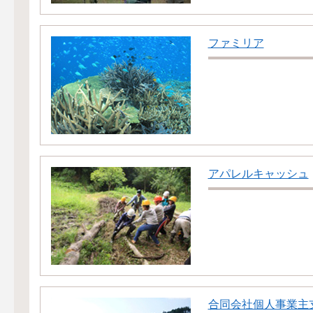
ファミリア
アパレルキャッシュ
合同会社個人事業主