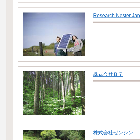
Research Nester Ja
株式会社Ｂ７
株式会社ゼンシン