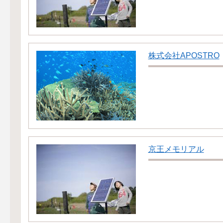
株式会社APOSTRO
京王メモリアル