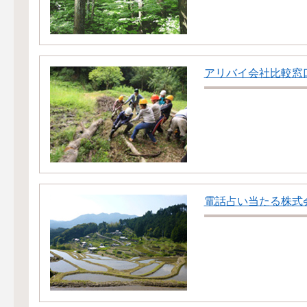
アリバイ会社比較窓
電話占い当たる株式