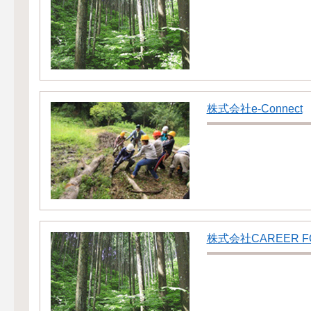
株式会社e-Connect
株式会社CAREER F