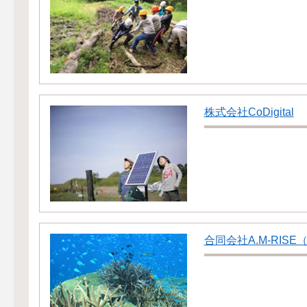
株式会社CoDigital
合同会社A.M-RIS