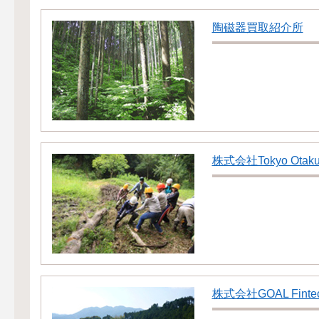
陶磁器買取紹介所
株式会社Tokyo Otaku
株式会社GOAL Finte