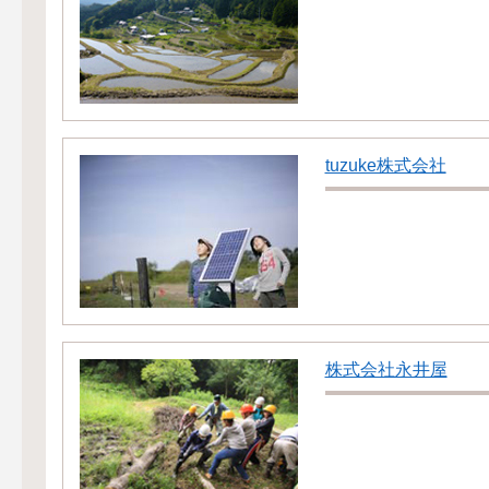
tuzuke株式会社
株式会社永井屋