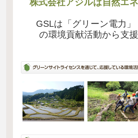
株式会社アジルは自然エネ
GSLは「グリーン電力
の環境貢献活動から支