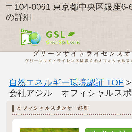
〒104-0061 東京都中央区銀座
の詳細
自然エネルギー環境認証 TOP
会社アジル オフィシャルスポ