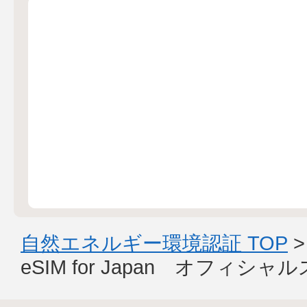
自然エネルギー環境認証 TOP
eSIM for Japan オフィシ