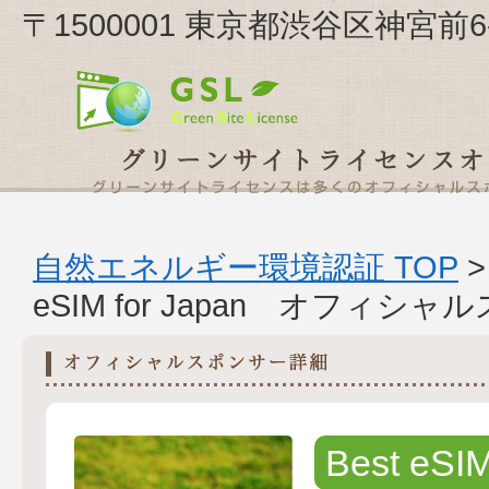
〒1500001 東京都渋谷区神宮前6-23-
自然エネルギー環境認証 TOP
eSIM for Japan オフィシ
Best eSIM