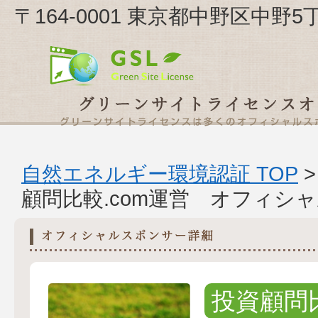
〒164-0001 東京都中野区中野5
自然エネルギー環境認証 TOP
顧問比較.com運営 オフィシ
投資顧問比