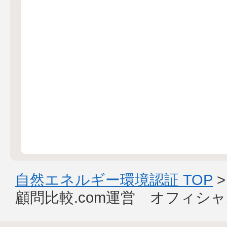
自然エネルギー環境認証 TOP
顧問比較.com運営 オフィシ