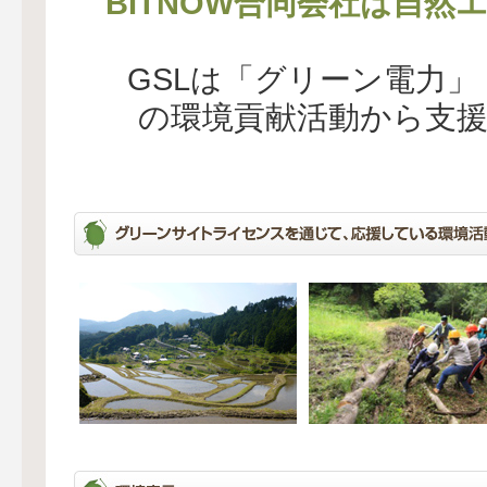
BITNOW合同会社は自然
GSLは「グリーン電力
の環境貢献活動から支