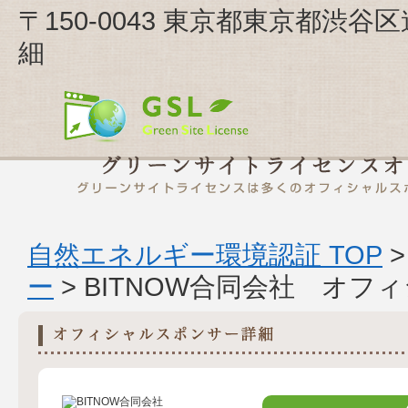
〒150-0043 東京都東京都渋谷区
細
自然エネルギー環境認証 TOP
ー
> BITNOW合同会社 オ