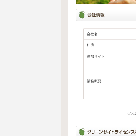
会社名
住所
参加サイト
業務概要
GS