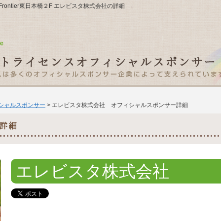
Frontier東日本橋２F エレビスタ株式会社の詳細
ィシャルスポンサー
> エレビスタ株式会社 オフィシャルスポンサー詳細
エレビスタ株式会社