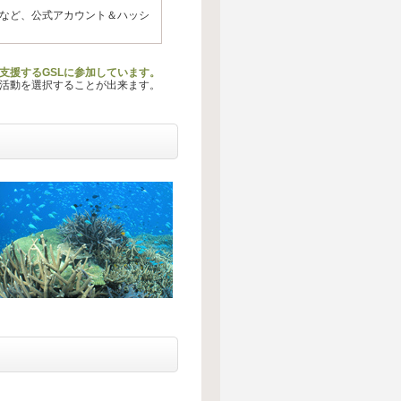
uTubeなど、公式アカウント＆ハッシ
を支援するGSLに参加しています。
る活動を選択することが出来ます。