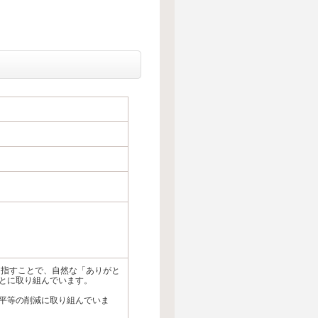
目指すことで、自然な「ありがと
とに取り組んでいます。
平等の削減に取り組んでいま