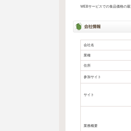
WEBサービスでの食品価格の
会社名
業種
住所
参加サイト
サイト
業務概要