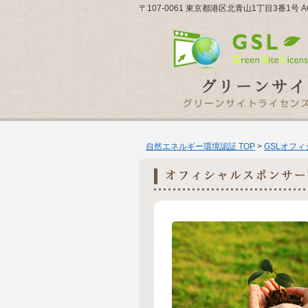
〒107-0061 東京都港区北青山1丁目3番1号 
自然エネルギー環境認証 TOP
>
GSLオフ