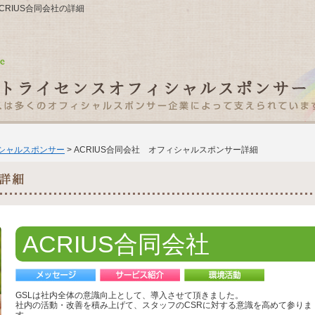
ACRIUS合同会社の詳細
ィシャルスポンサー
> ACRIUS合同会社 オフィシャルスポンサー詳細
ACRIUS合同会社
GSLは社内全体の意識向上として、導入させて頂きました。
社内の活動・改善を積み上げて、スタッフのCSRに対する意識を高めて参りま