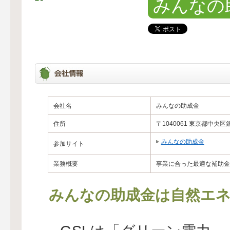
みんなの
会社名
みんなの助成金
住所
〒1040061 東京都中央区
みんなの助成金
参加サイト
業務概要
事業に合った最適な補助金
みんなの助成金は自然エネ