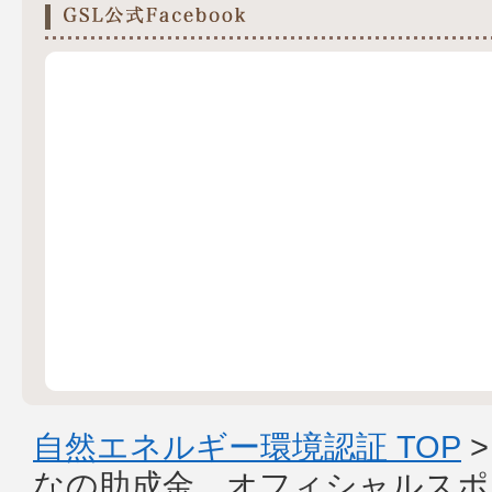
自然エネルギー環境認証 TOP
なの助成金 オフィシャルスポ