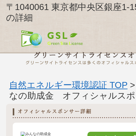
〒1040061 東京都中央区銀座1
の詳細
自然エネルギー環境認証 TOP
なの助成金 オフィシャルスポ