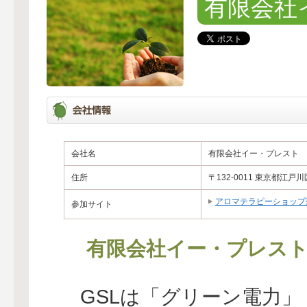
有限会社
会社名
有限会社イー・プレスト
住所
〒132-0011 東京都江戸川
アロマテラピーショップ
参加サイト
有限会社イー・プレス
GSLは「グリーン電力