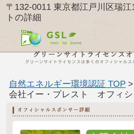
〒132-0011 東京都江戸川区瑞江
トの詳細
自然エネルギー環境認証 TOP
会社イー・プレスト オフィシ