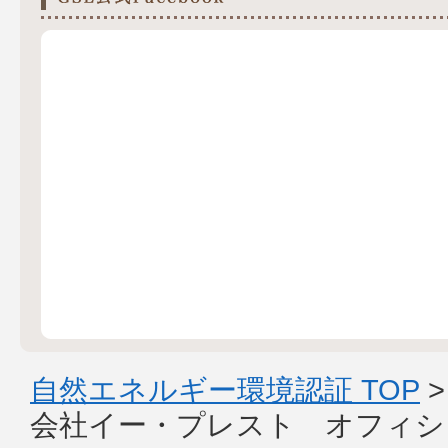
自然エネルギー環境認証 TOP
会社イー・プレスト オフィシ