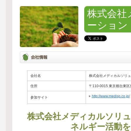
株式会社
ーション
会社名
株式会社メディカルソリュ
住所
〒110-0015 東京都台東区
http://www.medisp.co.jp/
参加サイト
株式会社メディカルソリ
ネルギー活動を