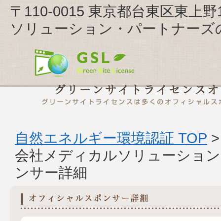
〒110-0015 東京都台東区東上
ソリューション・パートナーズ
自然エネルギー環境認証 TOP
会社メディカルソリューション
ンサー詳細