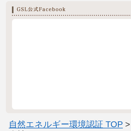
自然エネルギー環境認証 TOP