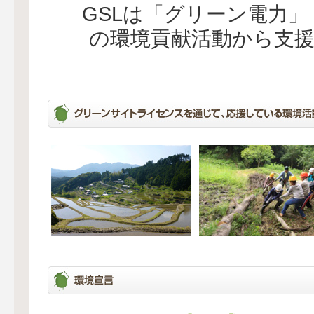
GSLは「グリーン電力
の環境貢献活動から支