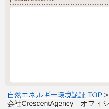
自然エネルギー環境認証 TOP
会社CrescentAgency オ