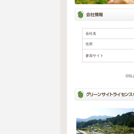
会社名
住所
参加サイト
GS