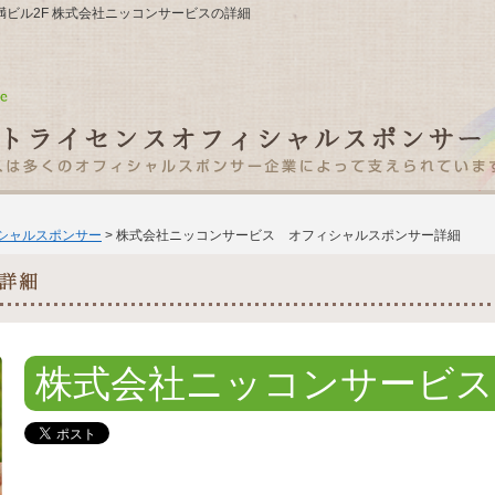
松し満ビル2F 株式会社ニッコンサービスの詳細
ィシャルスポンサー
> 株式会社ニッコンサービス オフィシャルスポンサー詳細
株式会社ニッコンサービス