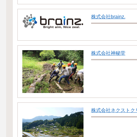
株式会社brainz.
株式会社神秘堂
株式会社ネクストク