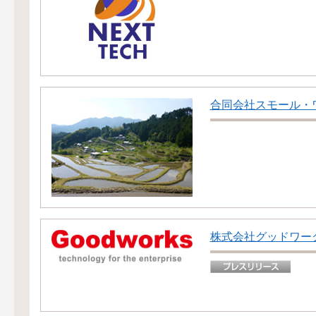
合同会社スモール・
株式会社グッドワー