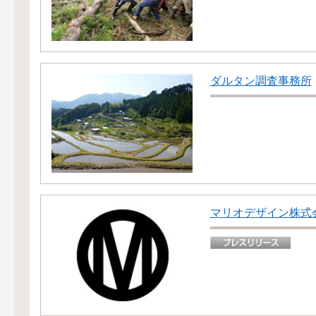
ダルタン調査事務所
マリオデザイン株式