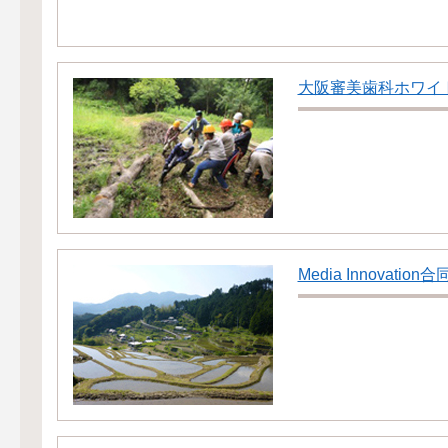
大阪審美歯科ホワイ
Media Innovation