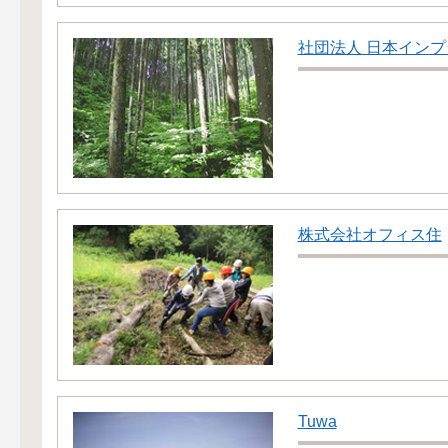
社団法人 日本イン
株式会社オフィス住
Tuwa