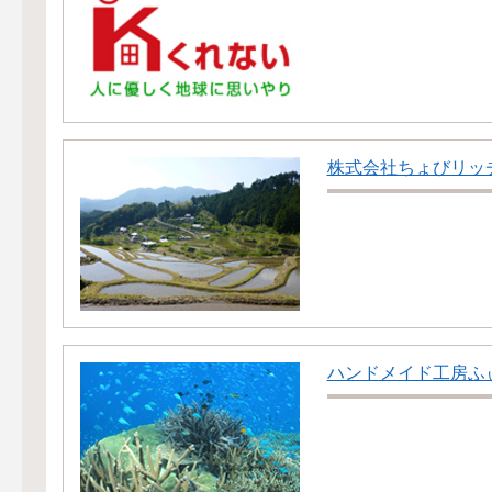
株式会社ちょびリッ
ハンドメイド工房ふ