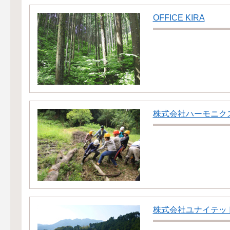
OFFICE KIRA
株式会社ハーモニク
株式会社ユナイテッ