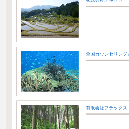
株式会社オキット
全国カウンセリング
有限会社フラックス