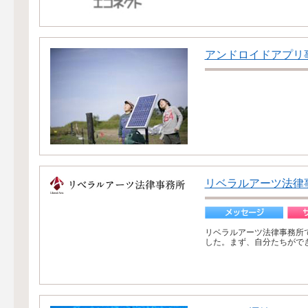
アンドロイドアプリ
リベラルアーツ法律
リベラルアーツ法律事務所
した。まず、自分たちがで