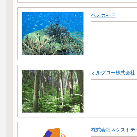
ベスカ神戸
オルグロー株式会社
株式会社ネクストテ