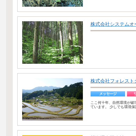
株式会社システムオ
株式会社フォレスト
ここ何十年、自然環境が破
ています。 少しでも環境