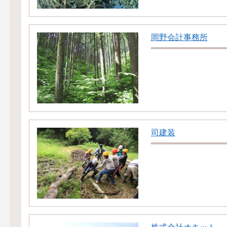
岡野会計事務所
司建装