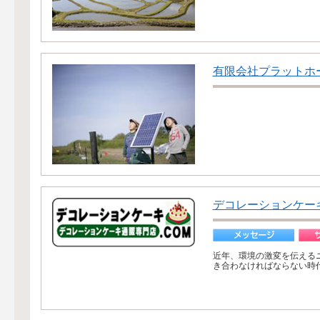
有限会社プラットホ
デコレーションケーキ
近年、環境の激変を伝える
き合わなければならない時代