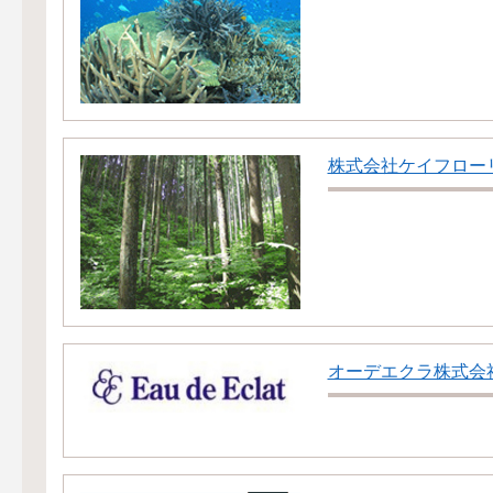
株式会社ケイフロー
オーデエクラ株式会