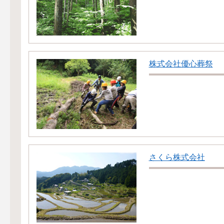
株式会社優心葬祭
さくら株式会社