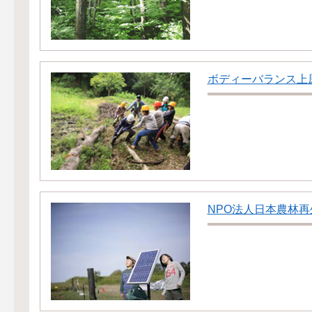
ボディーバランス上
NPO法人日本農林