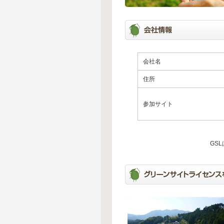
会社名
住所
参加サイト
GS