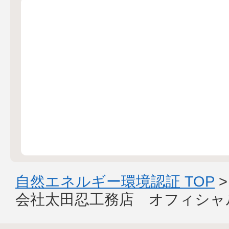
自然エネルギー環境認証 TOP
会社太田忍工務店 オフィシャ