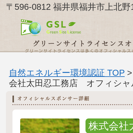
〒596-0812 福井県福井市上北
自然エネルギー環境認証 TOP
会社太田忍工務店 オフィシャ
株式会社