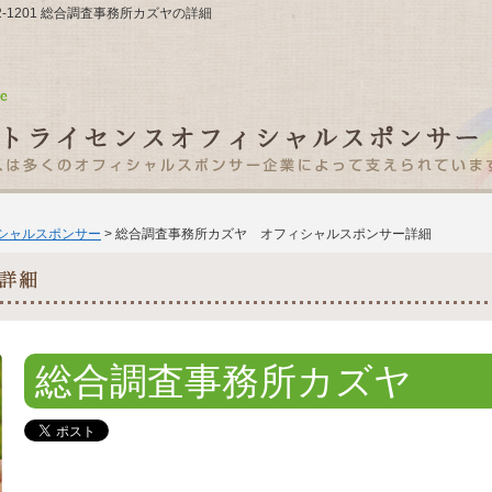
52-1201 総合調査事務所カズヤの詳細
ィシャルスポンサー
> 総合調査事務所カズヤ オフィシャルスポンサー詳細
総合調査事務所カズヤ