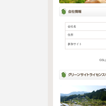
会社名
住所
参加サイト
GS