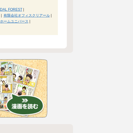
IDAL FOREST
|
|
有限会社オフィスクリアール
|
ホームユニバース
|