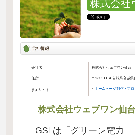
株式会社
会社名
株式会社ウェブワン仙台
住所
〒980-0014 宮城県宮
ホームページ制作・ブロ
参加サイト
株式会社ウェブワン仙
GSLは「グリーン電力