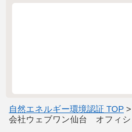
自然エネルギー環境認証 TOP
会社ウェブワン仙台 オフィシ