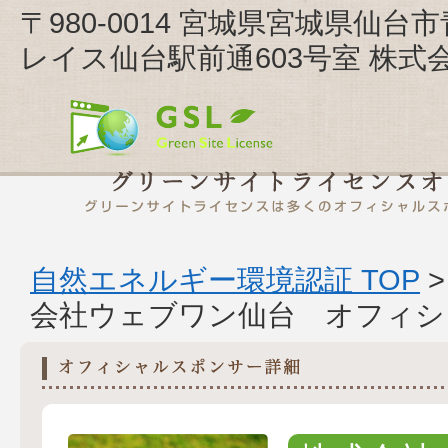
〒980-0014 宮城県宮城県仙
レイス仙台駅前通603号室 株
自然エネルギー環境認証 TOP
会社ウェブワン仙台 オフィシ