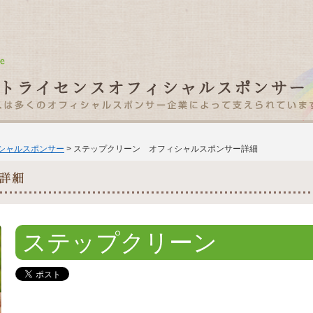
ィシャルスポンサー
> ステップクリーン オフィシャルスポンサー詳細
ステップクリーン