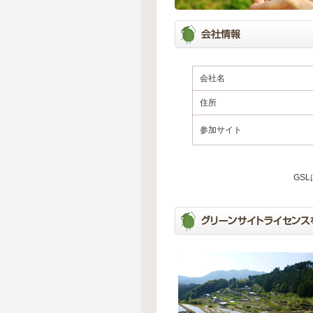
会社名
住所
参加サイト
GS