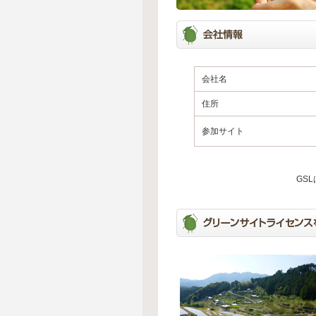
会社名
住所
参加サイト
GS