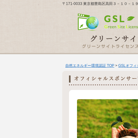
〒171-0033 東京都豊島区高田３－１０－１９－
自然エネルギー環境認証 TOP
>
GSLオフ