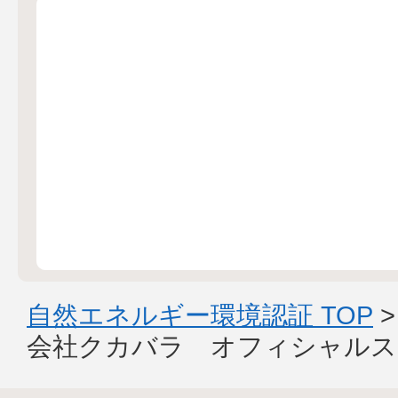
自然エネルギー環境認証 TOP
会社クカバラ オフィシャルス