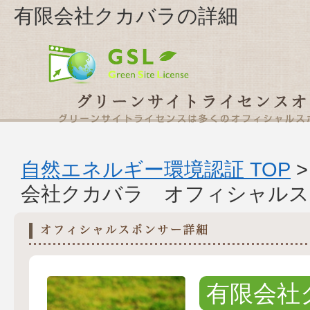
有限会社クカバラの詳細
自然エネルギー環境認証 TOP
会社クカバラ オフィシャルス
有限会社