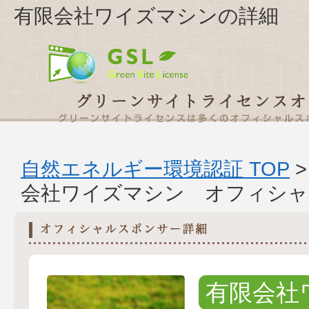
有限会社ワイズマシンの詳細
自然エネルギー環境認証 TOP
会社ワイズマシン オフィシャ
有限会社