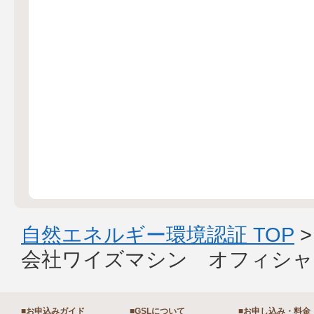
自然エネルギー環境認証 TOP
会社ワイズマシン オフィシャ
■お申込みガイド
■GSLについて
■お申し込み・料金