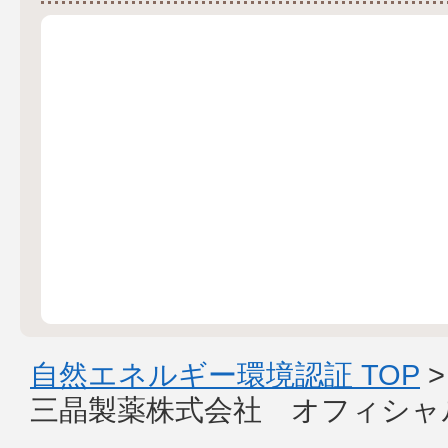
自然エネルギー環境認証 TOP
三晶製薬株式会社 オフィシャ