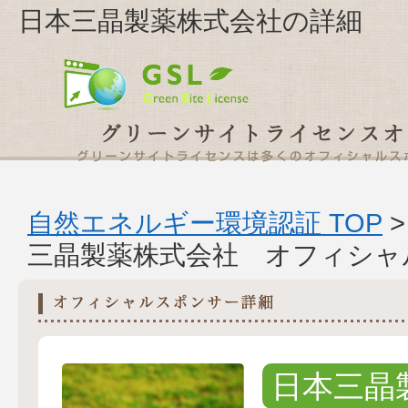
日本三晶製薬株式会社の詳細
自然エネルギー環境認証 TOP
三晶製薬株式会社 オフィシャ
日本三晶