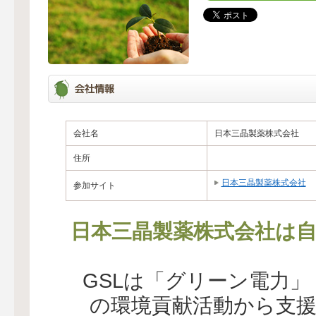
会社名
日本三晶製薬株式会社
住所
日本三晶製薬株式会社
参加サイト
日本三晶製薬株式会社は自
GSLは「グリーン電力
の環境貢献活動から支