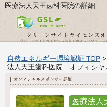
医療法人天王歯科医院の詳細
自然エネルギー環境認証 TOP
法人天王歯科医院 オフィシャ
医療法人