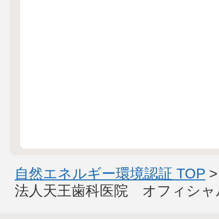
自然エネルギー環境認証 TOP
法人天王歯科医院 オフィシャ