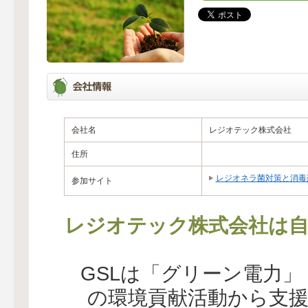
会社名
レジオテック株式会社
住所
レジオネラ菌対策と消毒
参加サイト
レジオテック株式会社は自
GSLは「グリーン電力
の環境貢献活動から支