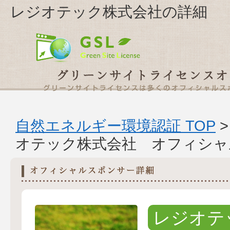
レジオテック株式会社の詳細
自然エネルギー環境認証 TOP
オテック株式会社 オフィシャ
レジオテ