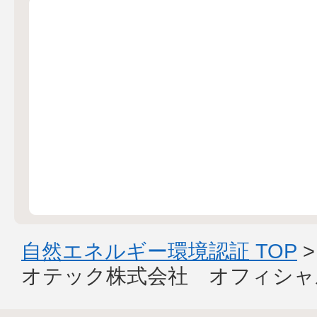
自然エネルギー環境認証 TOP
オテック株式会社 オフィシャ