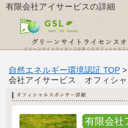
有限会社アイサービスの詳細
自然エネルギー環境認証 TOP
会社アイサービス オフィシャ
有限会社