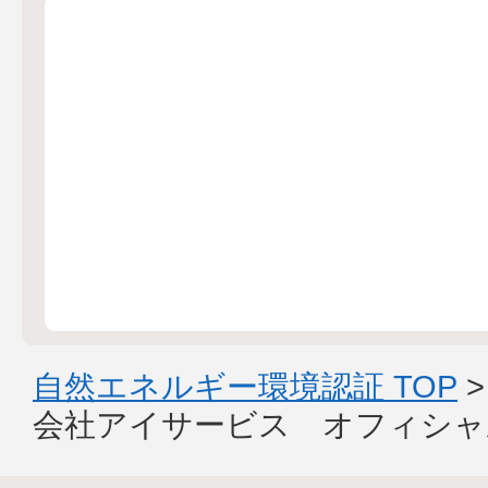
自然エネルギー環境認証 TOP
会社アイサービス オフィシャ