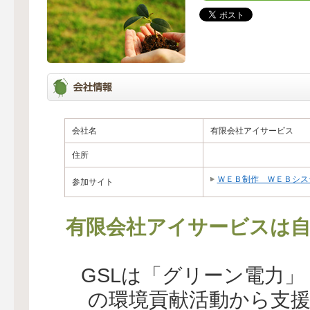
会社名
有限会社アイサービス
住所
ＷＥＢ制作 ＷＥＢシス
参加サイト
有限会社アイサービスは自
GSLは「グリーン電力
の環境貢献活動から支