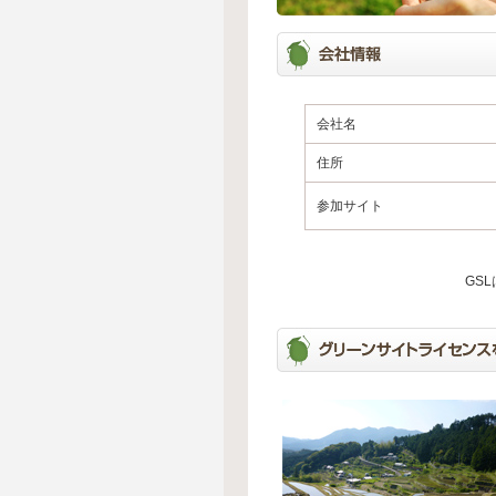
会社名
住所
参加サイト
GS