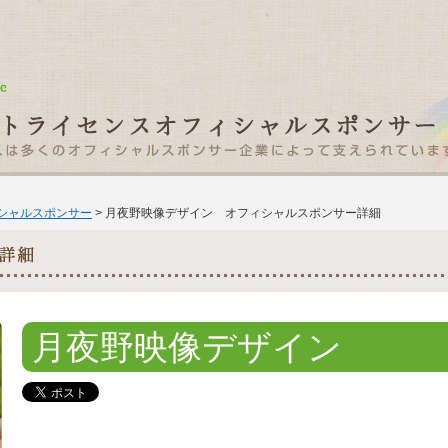
ィシャルスポンサー
> 月夜野映像デザイン オフィシャルスポンサー詳細
月夜野映像デザイン