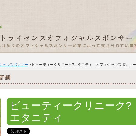
ィシャルスポンサー
> ビューティークリニーク?エタニティ オフィシャルスポンサ
ビューティークリニーク?
エタニティ