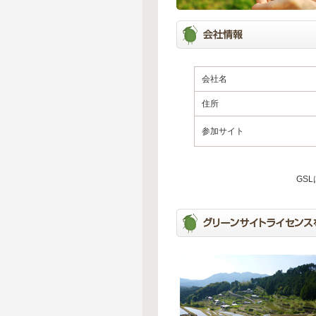
会社名
住所
参加サイト
GS