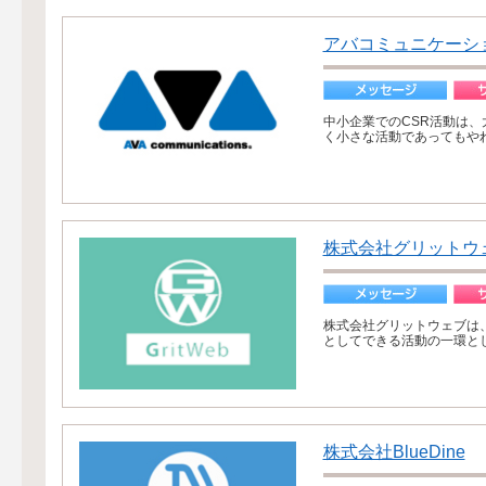
アバコミュニケーシ
中小企業でのCSR活動は
く小さな活動であってもやれ
株式会社グリットウ
株式会社グリットウェブは
としてできる活動の一環と
株式会社BlueDine