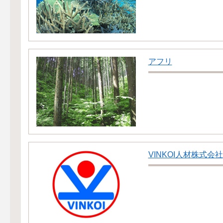
アフリ
VINKOI人材株式会社