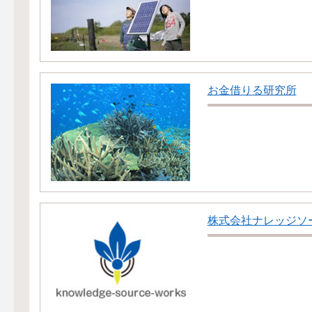
お金借りる研究所
株式会社ナレッジソ