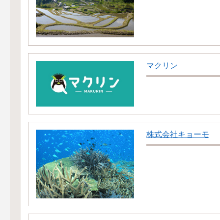
マクリン
株式会社キョーモ