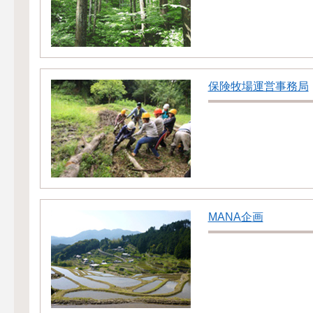
保険牧場運営事務局
MANA企画