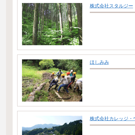
株式会社スタルジー
ほしみみ
株式会社カレッジ・