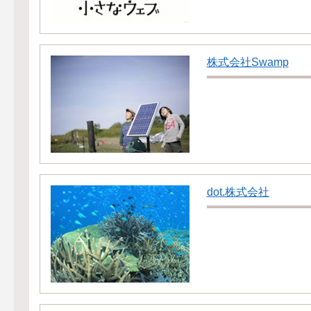
株式会社Swamp
dot.株式会社