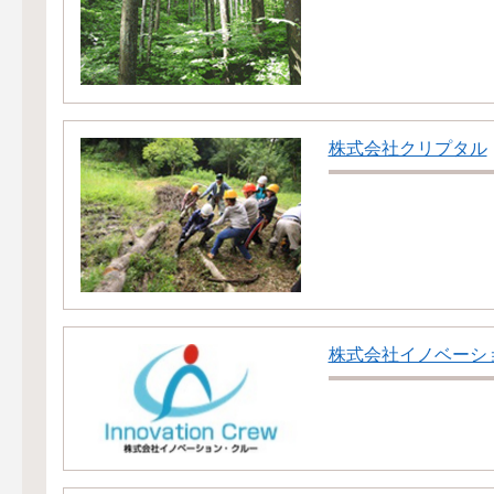
株式会社クリプタル
株式会社イノベーシ