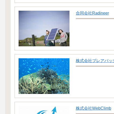
合同会社Radineer
株式会社ブレアパッ
株式会社WebClimb