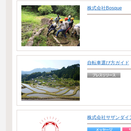
株式会社Bosque
自転車選び方ガイド
株式会社サザンダイ