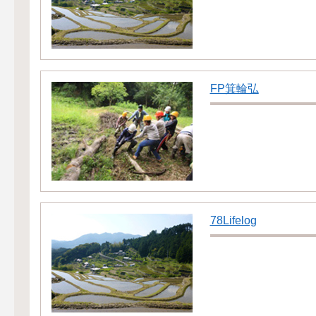
FP箕輪弘
78Lifelog