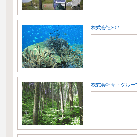
株式会社302
株式会社ザ・グルー