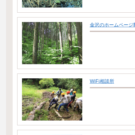
金沢のホームページ制作
WiFi相談所