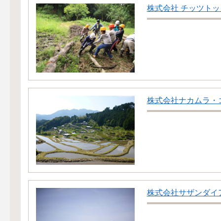
株式会社 チッツトッ
株式会社ナカムラ・
株式会社サザンダイ