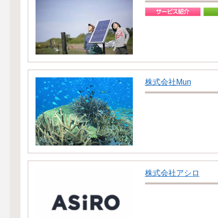
株式会社Mun
株式会社アシロ