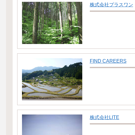
株式会社プラスワン
FIND CAREERS
株式会社LITE