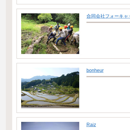
合同会社フォーキャ
bonheur
Raiz