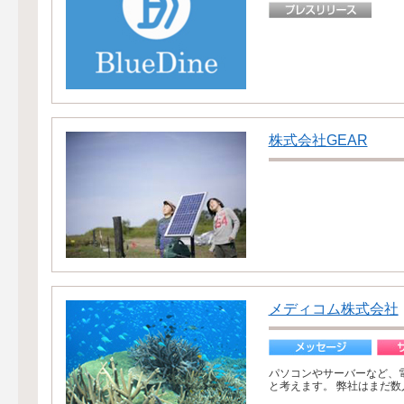
株式会社GEAR
メディコム株式会社
パソコンやサーバーなど、
と考えます。 弊社はまだ数