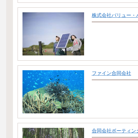
株式会社バリュー・
ファイン合同会社
合同会社ボーティン