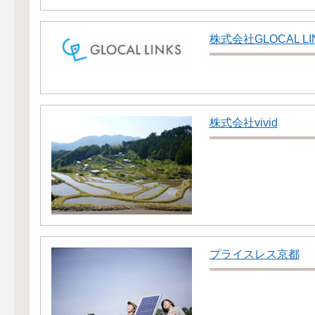
株式会社GLOCAL LI
株式会社vivid
プライスレス京都