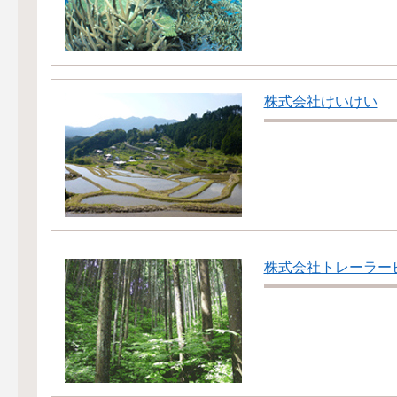
株式会社けいけい
株式会社トレーラー