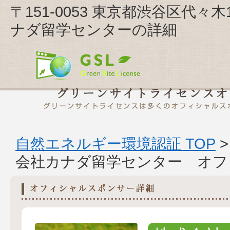
〒151-0053 東京都渋谷区代々木
ナダ留学センターの詳細
自然エネルギー環境認証 TOP
会社カナダ留学センター オフ