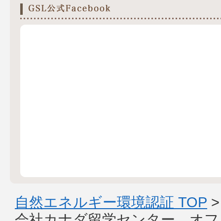
自然エネルギー環境認証 TOP
会社カナダ留学センター オフ