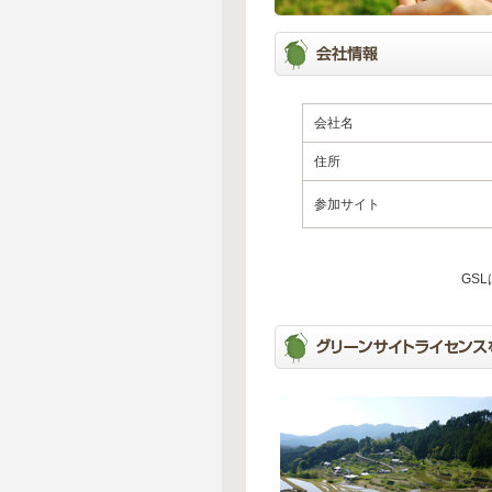
会社名
住所
参加サイト
GS