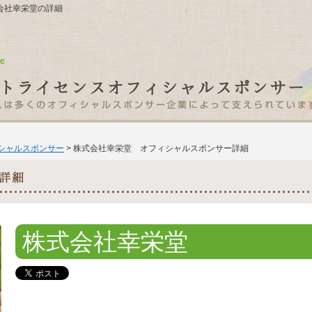
株式会社幸栄堂の詳細
ィシャルスポンサー
> 株式会社幸栄堂 オフィシャルスポンサー詳細
株式会社幸栄堂