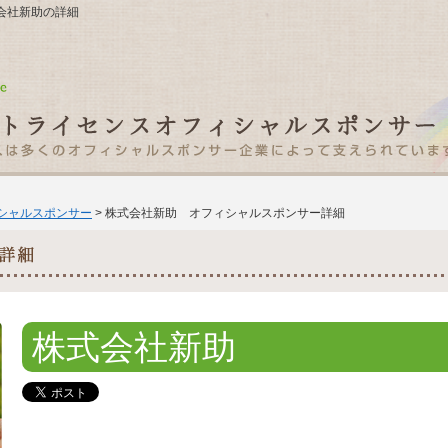
株式会社新助の詳細
ィシャルスポンサー
> 株式会社新助 オフィシャルスポンサー詳細
株式会社新助