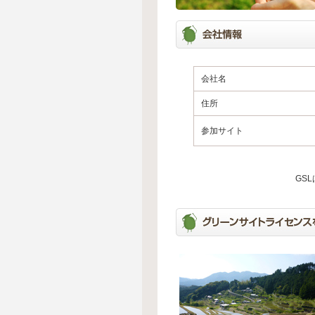
会社名
住所
参加サイト
GS