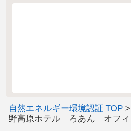
自然エネルギー環境認証 TOP
野高原ホテル ろあん オフィ