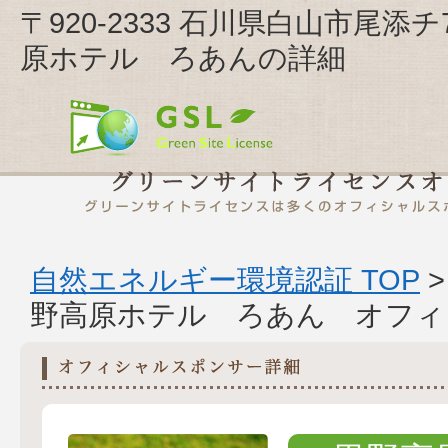
〒920-2333 石川県白山市尾
原ホテル ろあんの詳細
自然エネルギー環境認証 TOP
野高原ホテル ろあん オフィ