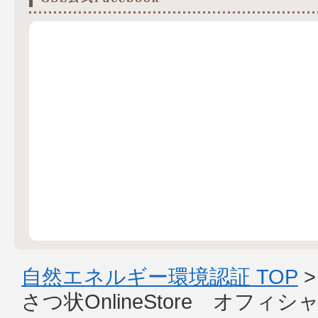
自然エネルギー環境認証 TOP
さつ状OnlineStore オフ