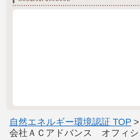
自然エネルギー環境認証 TOP
会社ＡＣアドバンス オフィシ