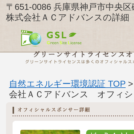
〒651-0086 兵庫県神戸市中央
株式会社ＡＣアドバンスの詳細
自然エネルギー環境認証 TOP
会社ＡＣアドバンス オフィシ