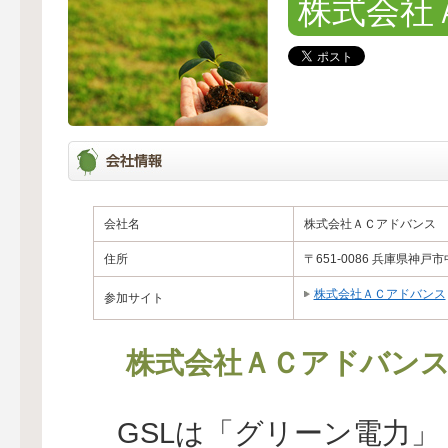
株式会社
会社名
株式会社ＡＣアドバンス
住所
〒651-0086 兵庫県神戸
株式会社ＡＣアドバンス
参加サイト
株式会社ＡＣアドバン
GSLは「グリーン電力