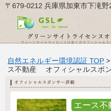
〒679-0212 兵庫県加東市下滝
自然エネルギー環境認証 TOP
ス不動産 オフィシャルスポ
エース不