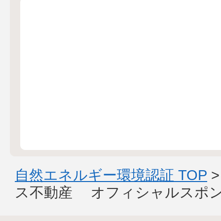
自然エネルギー環境認証 TOP
ス不動産 オフィシャルスポ