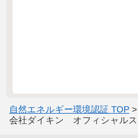
自然エネルギー環境認証 TOP
会社ダイキン オフィシャルス