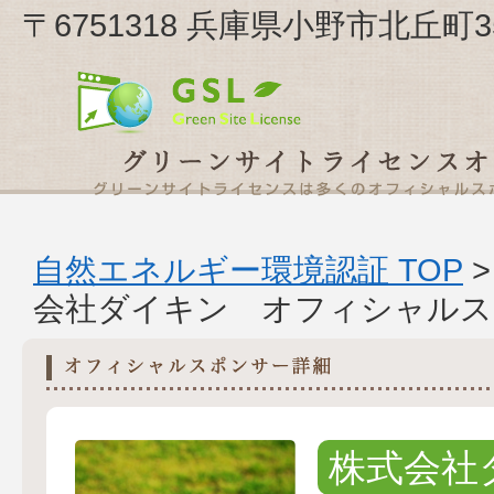
〒6751318 兵庫県小野市北丘町
自然エネルギー環境認証 TOP
会社ダイキン オフィシャルス
株式会社