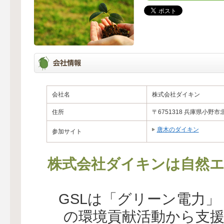
会社名
株式会社ダイキン
住所
〒6751318 兵庫県小野市北
唐木のダイキン
参加サイト
株式会社ダイキンは自然エ
GSLは「グリーン電力
の環境貢献活動から支