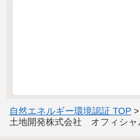
自然エネルギー環境認証 TOP
土地開発株式会社 オフィシャ