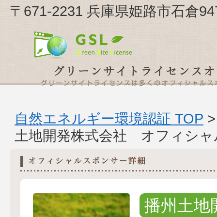
〒671-2231 兵庫県姫路市石倉
自然エネルギー環境認証 TOP
土地開発株式会社 オフィシャ
播州土地